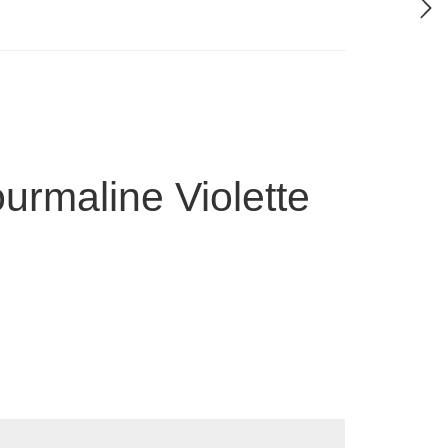
ourmaline Violette