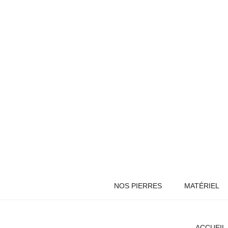
NOS PIERRES
MATÉRIEL
ACCUEIL