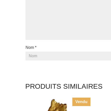
Nom
*
PRODUITS SIMILAIRES
Vendu