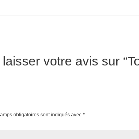
laisser votre avis sur “T
amps obligatoires sont indiqués avec
*