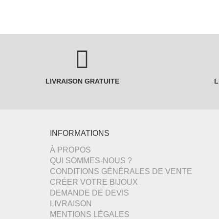
LIVRAISON GRATUITE
L
INFORMATIONS
À PROPOS
QUI SOMMES-NOUS ?
CONDITIONS GÉNÉRALES DE VENTE
CRÉER VOTRE BIJOUX
DEMANDE DE DEVIS
LIVRAISON
MENTIONS LÉGALES