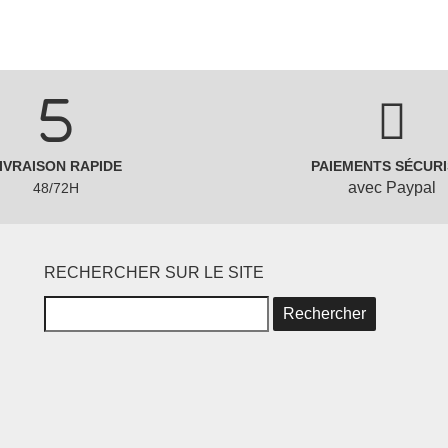
IVRAISON RAPIDE
PAIEMENTS SÉCURI
avec Paypal
48/72H
RECHERCHER SUR LE SITE