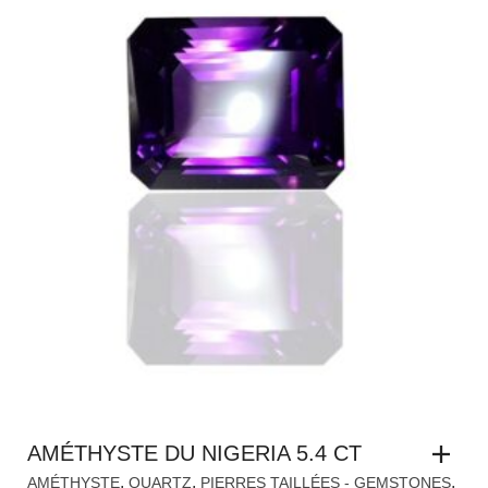
AMÉTHYSTE DU NIGERIA 5.4 CT
,
,
,
AMÉTHYSTE
QUARTZ
PIERRES TAILLÉES - GEMSTONES