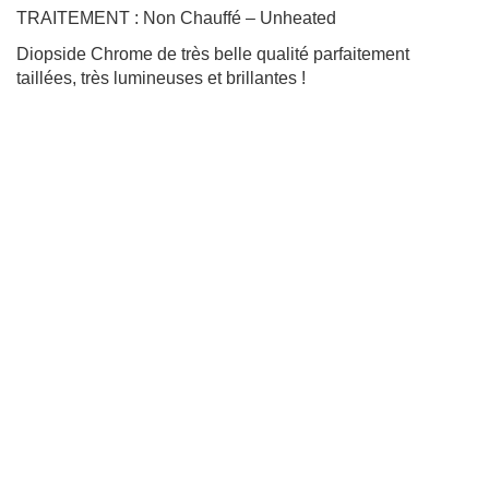
TRAITEMENT : Non Chauffé – Unheated
Diopside Chrome de très belle qualité parfaitement
taillées, très lumineuses et brillantes !