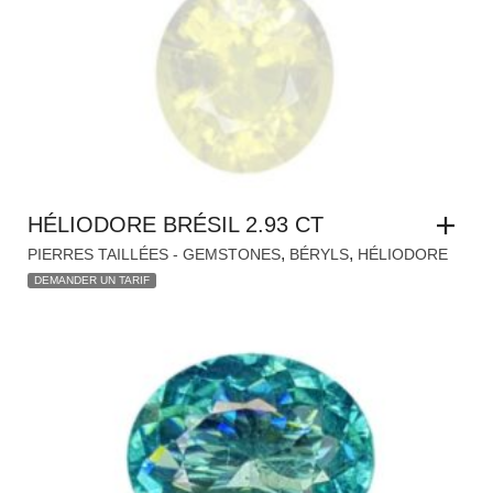
HÉLIODORE BRÉSIL 2.93 CT
,
,
PIERRES TAILLÉES - GEMSTONES
BÉRYLS
HÉLIODORE
DEMANDER UN TARIF