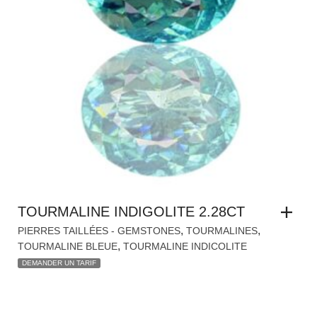
TOURMALINE INDIGOLITE 2.28CT
,
,
PIERRES TAILLÉES - GEMSTONES
TOURMALINES
,
TOURMALINE BLEUE
TOURMALINE INDICOLITE
DEMANDER UN TARIF