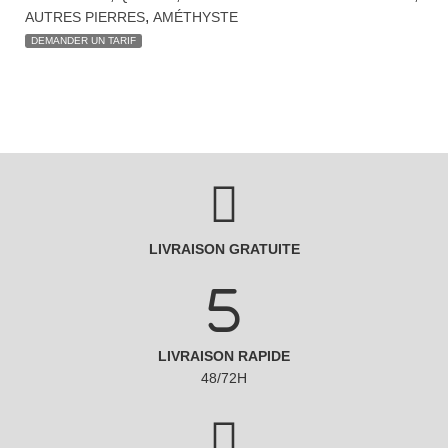
,
AUTRES PIERRES
AMÉTHYSTE
DEMANDER UN TARIF
LIVRAISON GRATUITE
LIVRAISON RAPIDE
48/72H