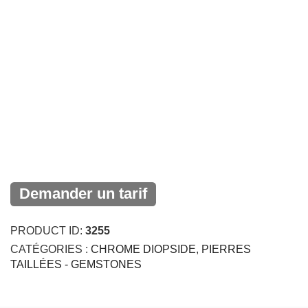
Demander un tarif
PRODUCT ID:
3255
CATÉGORIES :
CHROME DIOPSIDE
,
PIERRES
TAILLÉES - GEMSTONES