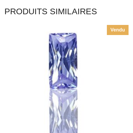
PRODUITS SIMILAIRES
Vendu