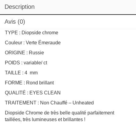
Description
Avis (0)
TYPE : Diopside chrome
Couleur : Verte Émeraude
ORIGINE : Russie
POIDS : variable/ ct
TAILLE : 4 mm
FORME : Rond brillant
QUALITÉ : EYES CLEAN
TRAITEMENT : Non Chauffé – Unheated
Diopside Chrome de très belle qualité parfaitement
taillées, très lumineuses et brillantes !