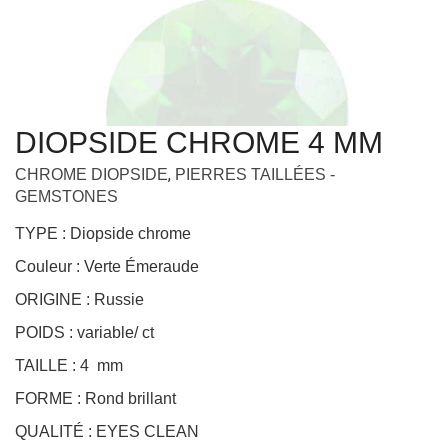
DIOPSIDE CHROME 4 MM
,
CHROME DIOPSIDE
PIERRES TAILLÉES -
GEMSTONES
TYPE : Diopside chrome
Couleur : Verte Émeraude
ORIGINE : Russie
POIDS : variable/ ct
TAILLE : 4 mm
FORME : Rond brillant
QUALITÉ : EYES CLEAN