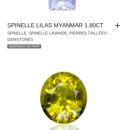
SPINELLE LILAS MYANMAR 1.80CT
,
,
SPINELLE
SPINELLE LAVANDE
PIERRES TAILLÉES -
GEMSTONES
DEMANDER UN TARIF