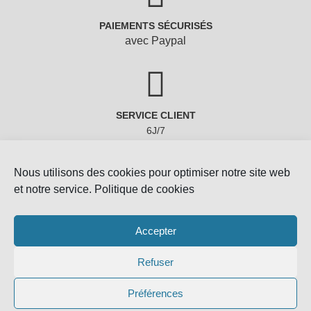
PAIEMENTS SÉCURISÉS
avec Paypal
SERVICE CLIENT
6J/7
Nous utilisons des cookies pour optimiser notre site web
et notre service.
Politique de cookies
Accepter
Refuser
Copyright © 2022 - Gemmes-Naturelles
Préférences