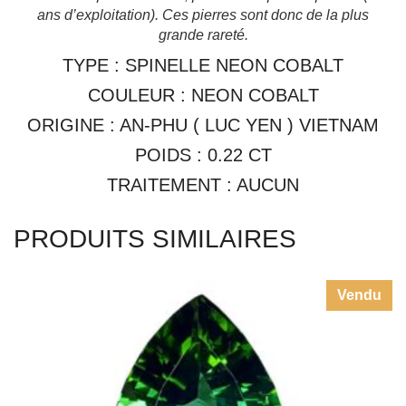
ans d’exploitation).
Ces pierres sont donc de la plus
grande rareté.
TYPE : SPINELLE NEON COBALT
COULEUR : NEON COBALT
ORIGINE : AN-PHU ( LUC YEN ) VIETNAM
POIDS : 0.22 CT
TRAITEMENT : AUCUN
PRODUITS SIMILAIRES
Vendu