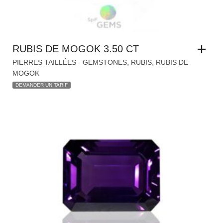
RUBIS DE MOGOK 3.50 CT
,
,
PIERRES TAILLÉES - GEMSTONES
RUBIS
RUBIS DE
MOGOK
DEMANDER UN TARIF