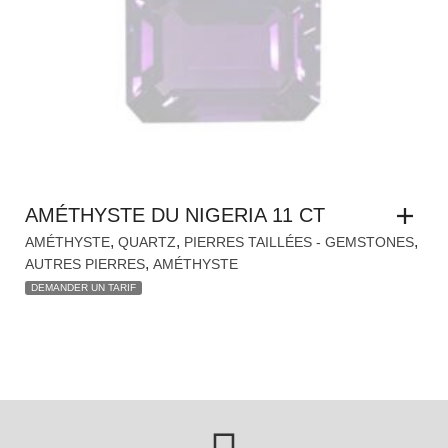
AMÉTHYSTE DU NIGERIA 11 CT
,
,
,
AMÉTHYSTE
QUARTZ
PIERRES TAILLÉES - GEMSTONES
,
AUTRES PIERRES
AMÉTHYSTE
DEMANDER UN TARIF