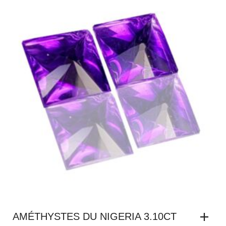
AMÉTHYSTES DU NIGERIA 3.10CT