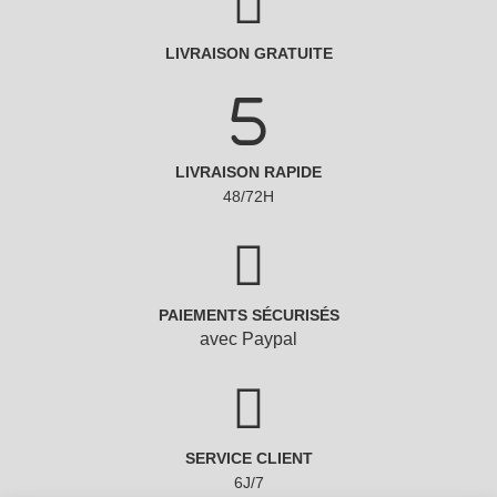
LIVRAISON GRATUITE
LIVRAISON RAPIDE
48/72H
PAIEMENTS SÉCURISÉS
avec Paypal
SERVICE CLIENT
6J/7