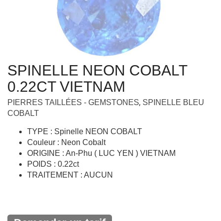
SPINELLE NEON COBALT
0.22CT VIETNAM
,
PIERRES TAILLÉES - GEMSTONES
SPINELLE BLEU
COBALT
TYPE : Spinelle NEON COBALT
Couleur : Neon Cobalt
ORIGINE : An-Phu ( LUC YEN ) VIETNAM
POIDS : 0.22ct
TRAITEMENT : AUCUN