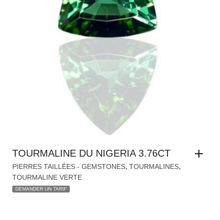
TOURMALINE DU NIGERIA 3.76CT
,
,
PIERRES TAILLÉES - GEMSTONES
TOURMALINES
TOURMALINE VERTE
DEMANDER UN TARIF