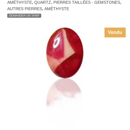
,
,
,
AMÉTHYSTE
QUARTZ
PIERRES TAILLÉES - GEMSTONES
,
AUTRES PIERRES
AMÉTHYSTE
DEMANDER UN TARIF
Vendu