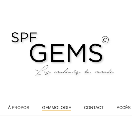
À PROPOS
GEMMOLOGIE
CONTACT
ACCÈS