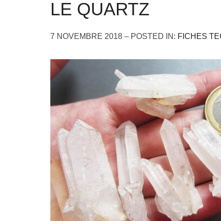
LE QUARTZ
7 NOVEMBRE 2018 – POSTED IN:
FICHES T