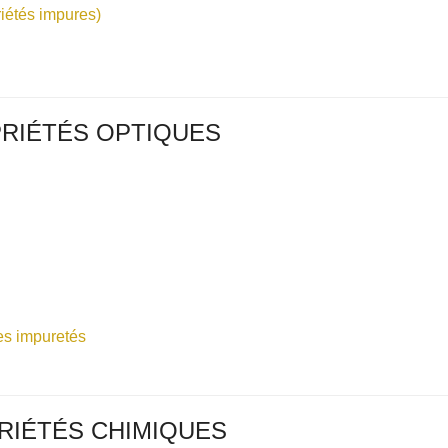
étés impures)
RIÉTÉS OPTIQUES
s impuretés
RIÉTÉS CHIMIQUES