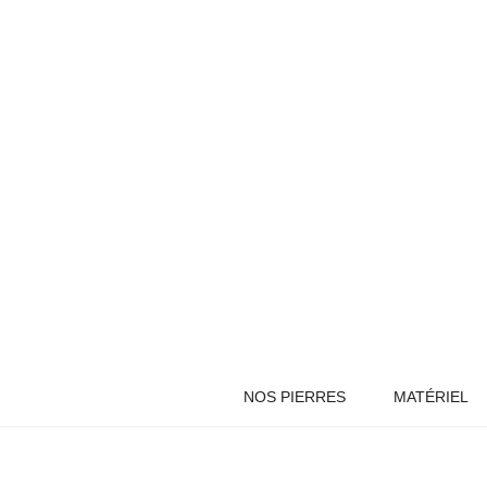
NOS PIERRES
MATÉRIEL