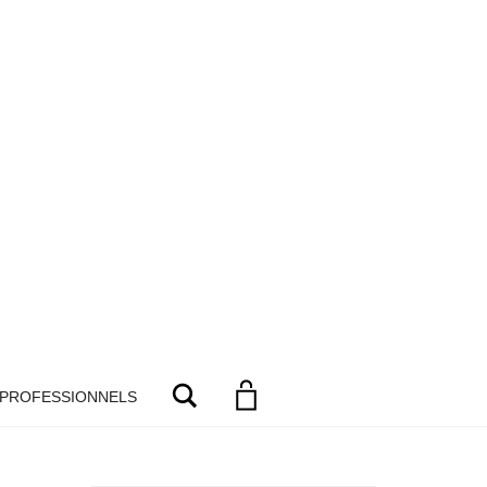
Search
 PROFESSIONNELS